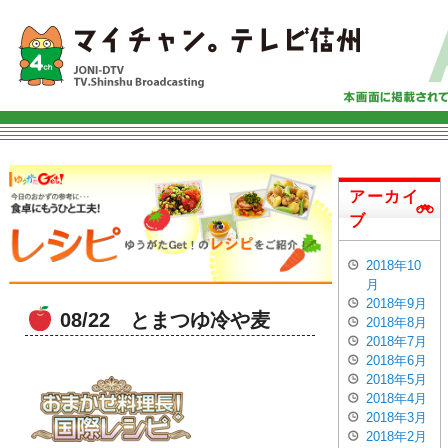
アーカイ
ブ
2018年10
月
2018年9月
08/22 とまつゆ冷や麦
2018年8月
2018年7月
2018年6月
2018年5月
2018年4月
2018年3月
2018年2月